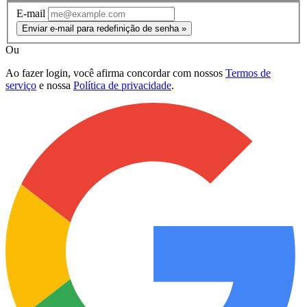
E-mail
Enviar e-mail para redefinição de senha »
Ou
Ao fazer login, você afirma concordar com nossos
Termos de
serviço
e nossa
Política de privacidade
.