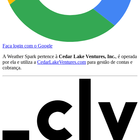
Faça login com o Google
A Weather Spark pertence à
Cedar Lake Ventures, Inc.
, é operada
por ela e utiliza a
CedarLakeVentures.com
para gestão de contas e
cobrança.