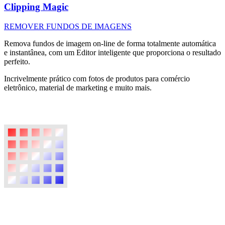
Clipping Magic
REMOVER FUNDOS DE IMAGENS
Remova fundos de imagem on-line de forma totalmente automática
e instantânea, com um Editor inteligente que proporciona o resultado
perfeito.
Incrivelmente prático com fotos de produtos para comércio
eletrônico, material de marketing e muito mais.