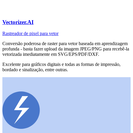
Vectorizer.AI
Rastreador de pixel para vetor
Conversão poderosa de raster para vetor baseada em aprendizagem
profunda - basta fazer upload da imagem JPEG/PNG para recebê-la
vetorizada imediatamente em SVG/EPS/PDF/DXF.
Excelente para gráficos digitais e todas as formas de impressão,
bordado e sinalização, entre outras.