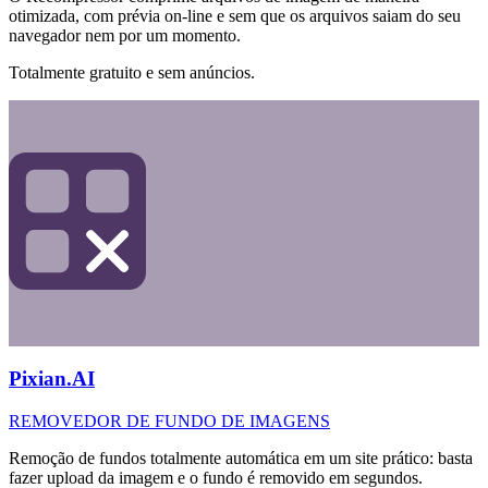
otimizada, com prévia on-line e sem que os arquivos saiam do seu
navegador nem por um momento.
Totalmente gratuito e sem anúncios.
Pixian.AI
REMOVEDOR DE FUNDO DE IMAGENS
Remoção de fundos totalmente automática em um site prático: basta
fazer upload da imagem e o fundo é removido em segundos.