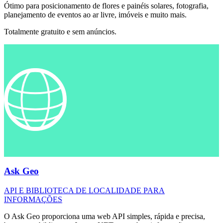
Ótimo para posicionamento de flores e painéis solares, fotografia,
planejamento de eventos ao ar livre, imóveis e muito mais.
Totalmente gratuito e sem anúncios.
Ask Geo
API E BIBLIOTECA DE LOCALIDADE PARA
INFORMAÇÕES
O Ask Geo proporciona uma web API simples, rápida e precisa,