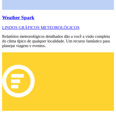
Weather Spark
LINDOS GRÁFICOS METEOROLÓGICOS
Relatórios meteorológicos detalhados dão a você a visão completa
do clima típico de qualquer localidade. Um recurso fantástico para
planejar viagens e eventos.