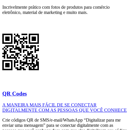
Incrivelmente prático com fotos de produtos para comércio
eletrônico, material de marketing e muito mais.
QR Codes
A MANEIRA MAIS FÁCIL DE SE CONECTAR
DIGITALMENTE COM AS PESSOAS QUE VOCÊ CONHECE
Crie códigos QR de SMS/e-mail/WhatsApp “Digitalizar para me
enviar uma mensagem” para se conectar digitalmente com as