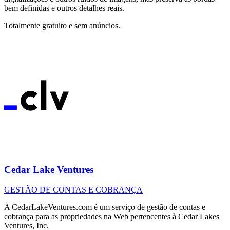
bem definidas e outros detalhes reais.
Totalmente gratuito e sem anúncios.
Cedar Lake Ventures
GESTÃO DE CONTAS E COBRANÇA
A CedarLakeVentures.com é um serviço de gestão de contas e
cobrança para as propriedades na Web pertencentes à Cedar Lakes
Ventures, Inc.