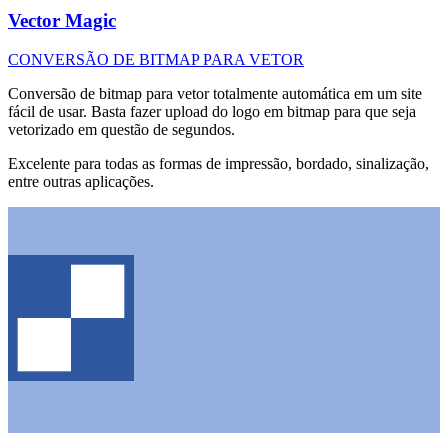
Vector Magic
CONVERSÃO DE BITMAP PARA VETOR
Conversão de bitmap para vetor totalmente automática em um site
fácil de usar. Basta fazer upload do logo em bitmap para que seja
vetorizado em questão de segundos.
Excelente para todas as formas de impressão, bordado, sinalização,
entre outras aplicações.