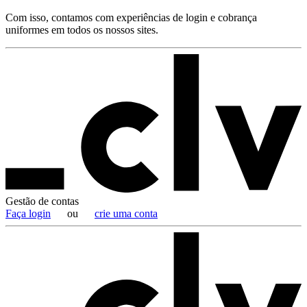
Com isso, contamos com experiências de login e cobrança
uniformes em todos os nossos sites.
Gestão de
contas
Faça login
ou
crie uma conta