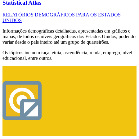
Statistical Atlas
RELATÓRIOS DEMOGRÁFICOS PARA OS ESTADOS
UNIDOS
Informações demográficas detalhadas, apresentadas em gráficos e
mapas, de todos os níveis geográficos dos Estados Unidos, podendo
variar desde o país inteiro até um grupo de quarteirões.
Os tópicos incluem raça, etnia, ascendência, renda, emprego, nível
educacional, entre outros.