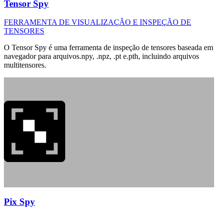
Tensor Spy
FERRAMENTA DE VISUALIZAÇÃO E INSPEÇÃO DE
TENSORES
O Tensor Spy é uma ferramenta de inspeção de tensores baseada em
navegador para arquivos.npy, .npz, .pt e.pth, incluindo arquivos
multitensores.
Pix Spy