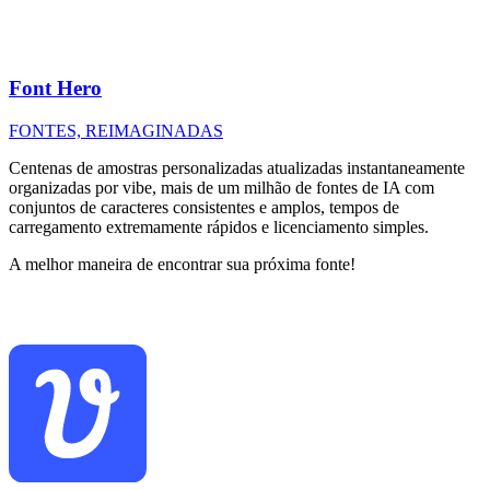
Font Hero
FONTES, REIMAGINADAS
Centenas de amostras personalizadas atualizadas instantaneamente
organizadas por vibe, mais de um milhão de fontes de IA com
conjuntos de caracteres consistentes e amplos, tempos de
carregamento extremamente rápidos e licenciamento simples.
A melhor maneira de encontrar sua próxima fonte!