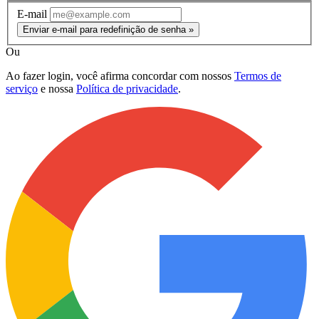
E-mail
Enviar e-mail para redefinição de senha »
Ou
Ao fazer login, você afirma concordar com nossos
Termos de
serviço
e nossa
Política de privacidade
.