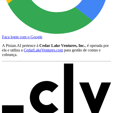
Faça login com o Google
A Pixian.AI pertence à
Cedar Lake Ventures, Inc.
, é operada por
ela e utiliza a
CedarLakeVentures.com
para gestão de contas e
cobrança.