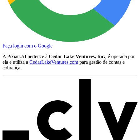
Faça login com o Google
A Pixian.AI pertence à
Cedar Lake Ventures, Inc.
, é operada por
ela e utiliza a
CedarLakeVentures.com
para gestão de contas e
cobrança.