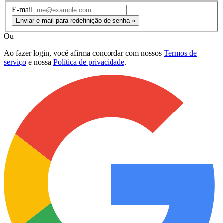
E-mail
Enviar e-mail para redefinição de senha »
Ou
Ao fazer login, você afirma concordar com nossos
Termos de
serviço
e nossa
Política de privacidade
.